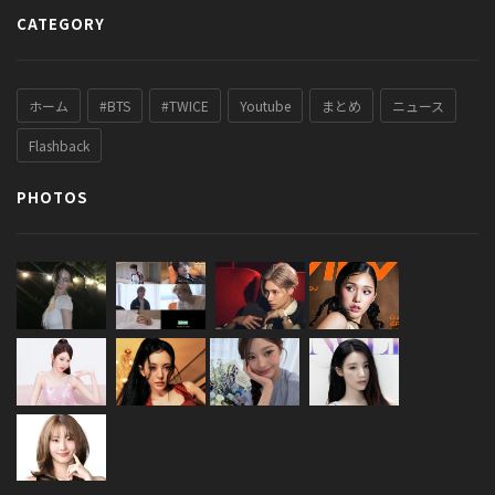
CATEGORY
ホーム
#BTS
#TWICE
Youtube
まとめ
ニュース
Flashback
PHOTOS