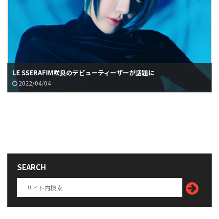
LE SSERAFIM咲良のデビューティーザーが話題に
2022/04/04
SEARCH