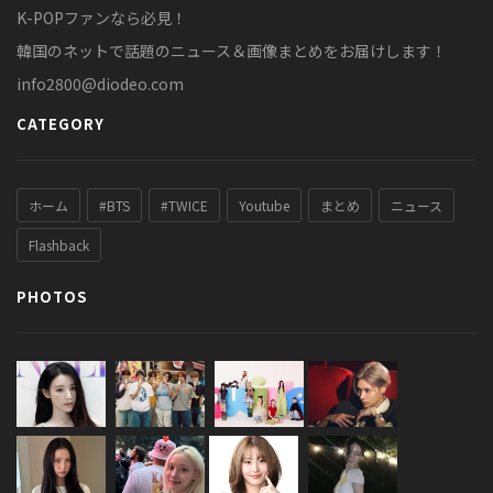
K-POPファンなら必見！
韓国のネットで話題のニュース＆画像まとめをお届けします！
info2800@diodeo.com
CATEGORY
ホーム
#BTS
#TWICE
Youtube
まとめ
ニュース
Flashback
PHOTOS