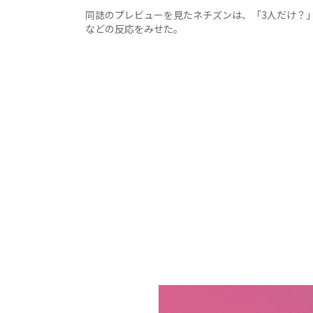
同誌のプレビューを見たネチズンは、「3人だけ？
などの反応をみせた。