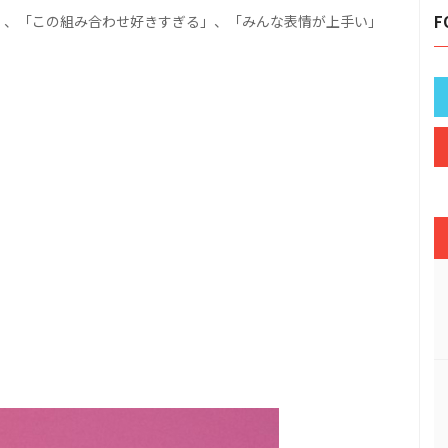
」、「この組み合わせ好きすぎる」、「みんな表情が上手い」
F