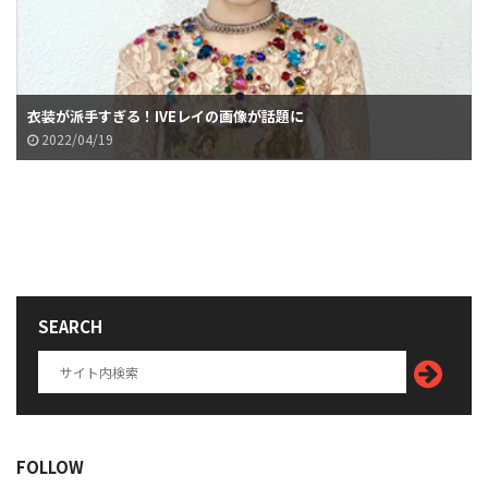
衣装が派手すぎる！IVEレイの画像が話題に
2022/04/19
SEARCH
FOLLOW