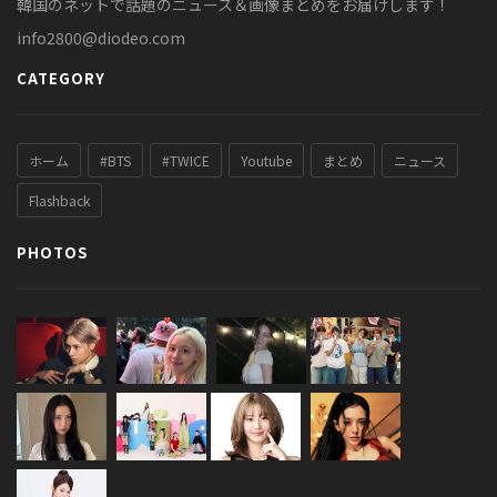
韓国のネットで話題のニュース＆画像まとめをお届けします！
info2800@diodeo.com
CATEGORY
ホーム
#BTS
#TWICE
Youtube
まとめ
ニュース
Flashback
PHOTOS