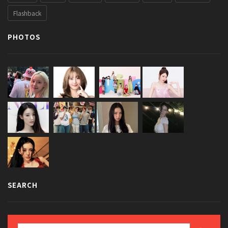
Flashback
PHOTOS
SEARCH