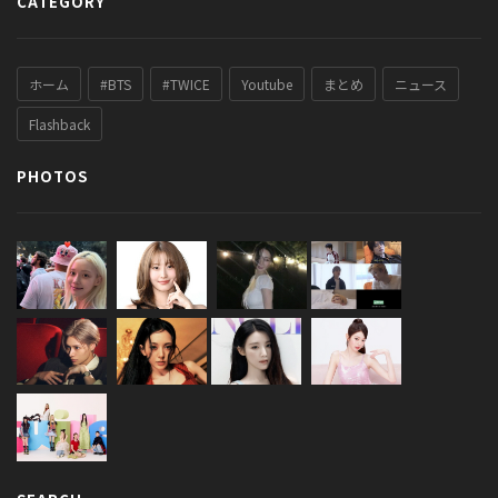
CATEGORY
ホーム
#BTS
#TWICE
Youtube
まとめ
ニュース
Flashback
PHOTOS