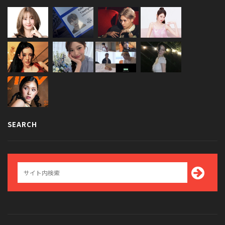
SEARCH