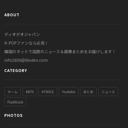
ABOUT
ディオデオジャパン
K-POPファンなら必見！
韓国のネットで話題のニュース＆画像まとめをお届けします！
info2800@diodeo.com
CATEGORY
ホーム
#BTS
#TWICE
Youtube
まとめ
ニュース
Flashback
PHOTOS