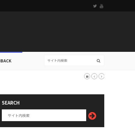
HBACK
SEARCH