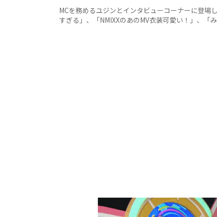
MCを務めるユジンとインタビューコーナーに登場し
すぎる」、「NMIXXのあのMV衣装可愛い！」、