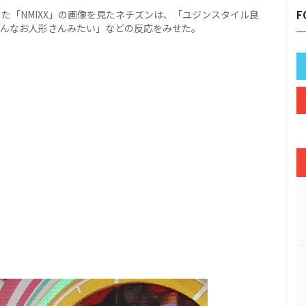
た「NMIXX」の画像を見たネチズンは、「ユジンスタイル良
F
「みんなお人形さんみたい」などの反応をみせた。