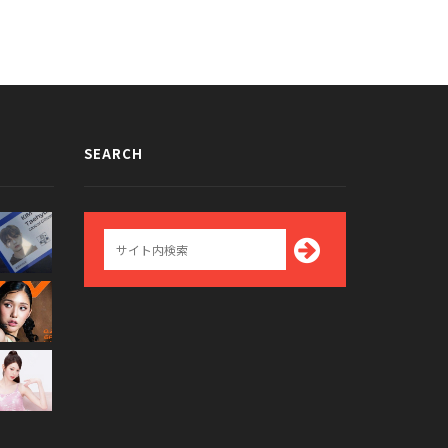
SEARCH