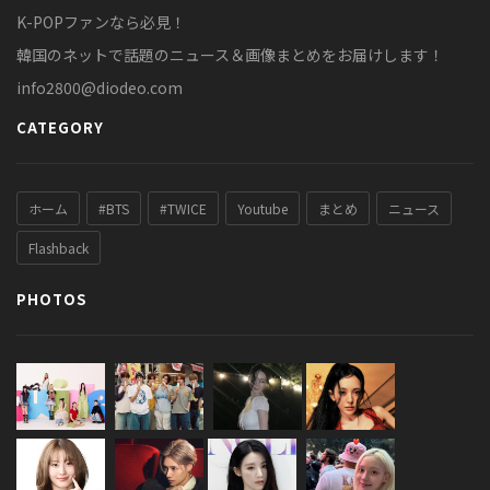
K-POPファンなら必見！
韓国のネットで話題のニュース＆画像まとめをお届けします！
info2800@diodeo.com
CATEGORY
ホーム
#BTS
#TWICE
Youtube
まとめ
ニュース
Flashback
PHOTOS