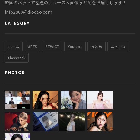
韓国のネットで話題のニュース＆画像まとめをお届けします！
info2800@diodeo.com
CATEGORY
ホーム
#BTS
#TWICE
Youtube
まとめ
ニュース
Flashback
PHOTOS