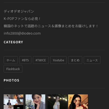
ディオデオジャパン
K-POPファンなら必見！
韓国のネットで話題のニュース＆画像まとめをお届けします！
info2800@diodeo.com
CATEGORY
ホーム
#BTS
#TWICE
Youtube
まとめ
ニュース
Flashback
PHOTOS