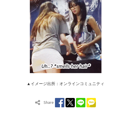
▲イメージ出所：オンラインコミュニティ
Share