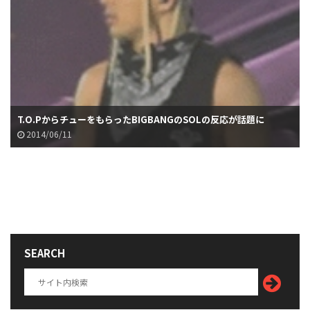
T.O.PからチューをもらったBIGBANGのSOLの反応が話題に
2014/06/11
SEARCH