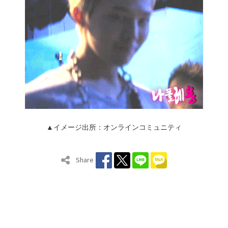
▲イメージ出所：オンラインコミュニティ
Share