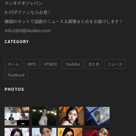
ディオデオジャパン
K-POPファンなら必見！
韓国のネットで話題のニュース＆画像まとめをお届けします！
info2800@diodeo.com
CATEGORY
ホーム
#BTS
#TWICE
Youtube
まとめ
ニュース
Flashback
PHOTOS