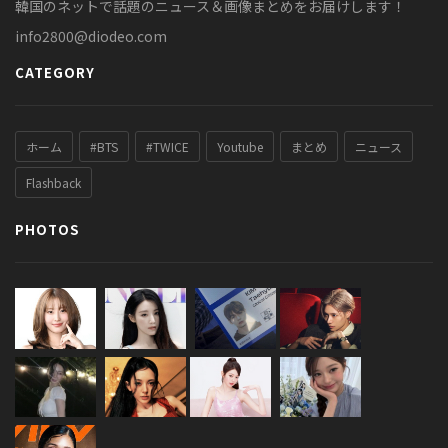
韓国のネットで話題のニュース＆画像まとめをお届けします！
info2800@diodeo.com
CATEGORY
ホーム
#BTS
#TWICE
Youtube
まとめ
ニュース
Flashback
PHOTOS