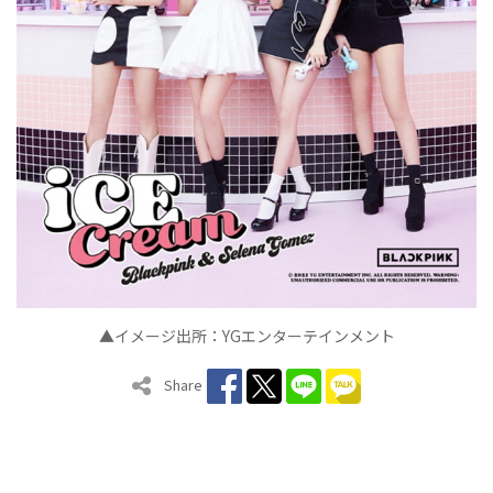
▲イメージ出所：YGエンターテインメント
Share