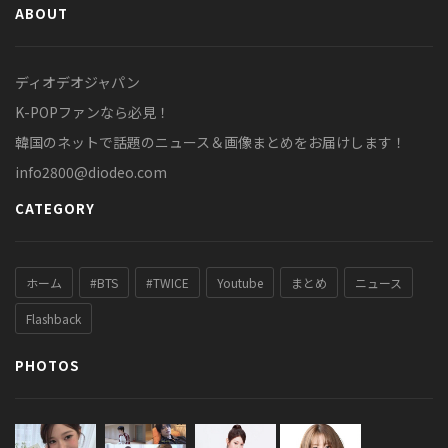
ABOUT
ディオデオジャパン
K-POPファンなら必見！
韓国のネットで話題のニュース＆画像まとめをお届けします！
info2800@diodeo.com
CATEGORY
ホーム
#BTS
#TWICE
Youtube
まとめ
ニュース
Flashback
PHOTOS