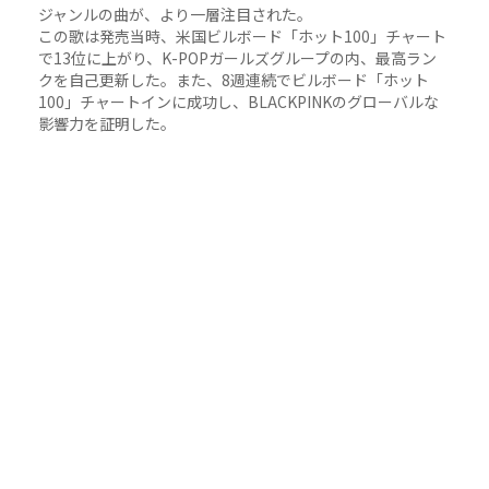
ジャンルの曲が、より一層注目された。
この歌は発売当時、米国ビルボード「ホット100」チャート
で13位に上がり、K-POPガールズグループの内、最高ラン
クを自己更新した。また、8週連続でビルボード「ホット
100」チャートインに成功し、BLACKPINKのグローバルな
影響力を証明した。