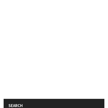
SEARCH