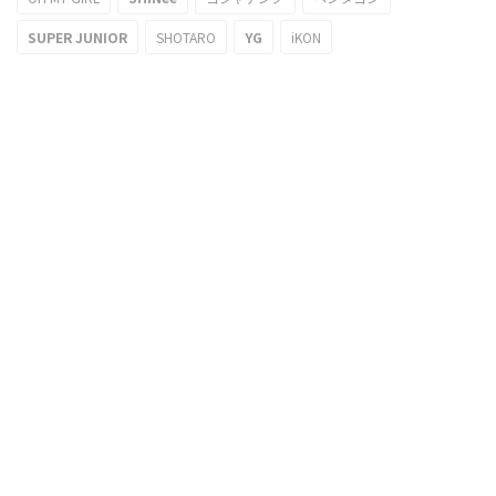
SUPER JUNIOR
SHOTARO
YG
iKON