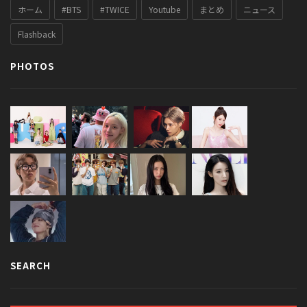
ホーム
#BTS
#TWICE
Youtube
まとめ
ニュース
Flashback
PHOTOS
SEARCH