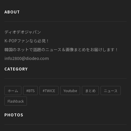
ABOUT
ディオデオジャパン
K-POPファンなら必見！
韓国のネットで話題のニュース＆画像まとめをお届けします！
info2800@diodeo.com
CATEGORY
ホーム
#BTS
#TWICE
Youtube
まとめ
ニュース
Flashback
PHOTOS