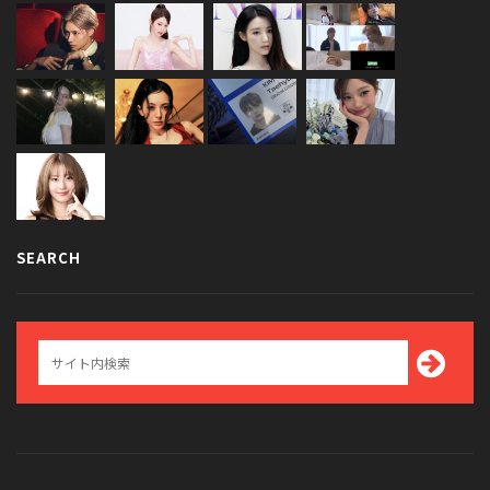
SEARCH