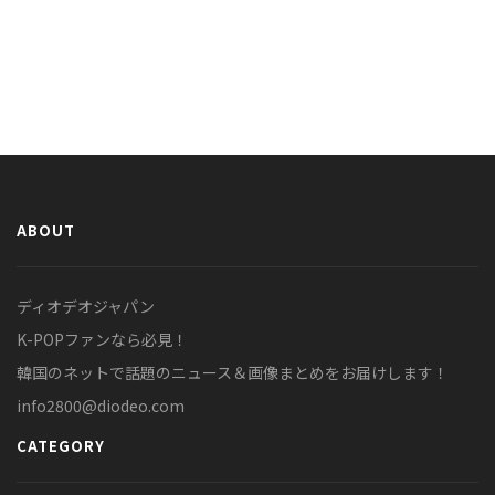
ABOUT
ディオデオジャパン
K-POPファンなら必見！
韓国のネットで話題のニュース＆画像まとめをお届けします！
info2800@diodeo.com
CATEGORY