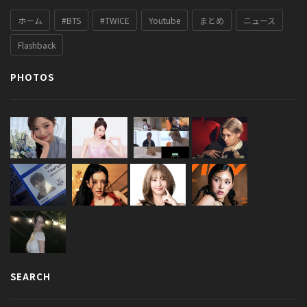
ホーム
#BTS
#TWICE
Youtube
まとめ
ニュース
Flashback
PHOTOS
SEARCH