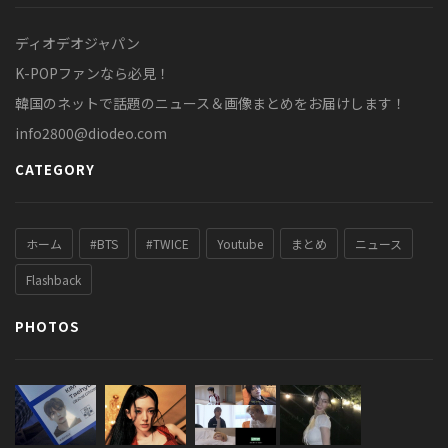
ディオデオジャパン
K-POPファンなら必見！
韓国のネットで話題のニュース＆画像まとめをお届けします！
info2800@diodeo.com
CATEGORY
ホーム
#BTS
#TWICE
Youtube
まとめ
ニュース
Flashback
PHOTOS