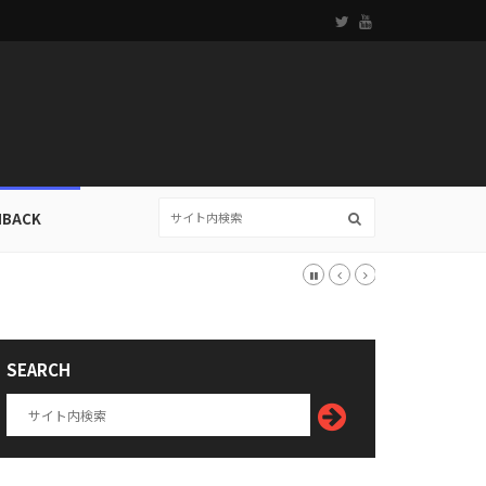
HBACK
SEARCH