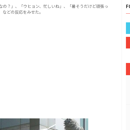
なの？」、「ウヒョン、忙しいね」、「暑そうだけど頑張っ
F
」などの反応をみせた。