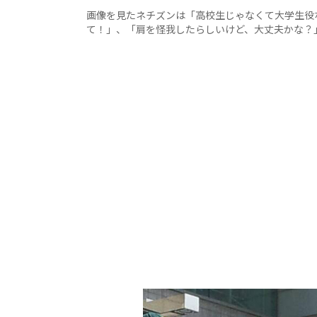
画像を見たネチズンは「高校生じゃなくて大学生役
て！」、「肩を怪我したらしいけど、大丈夫かな？