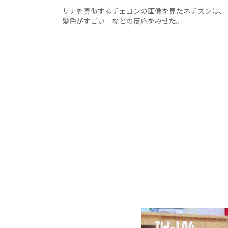
サナを真似するチェヨンの画像を見たネチズンは、
髪色がすごい」などの反応をみせた。