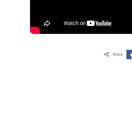
Share