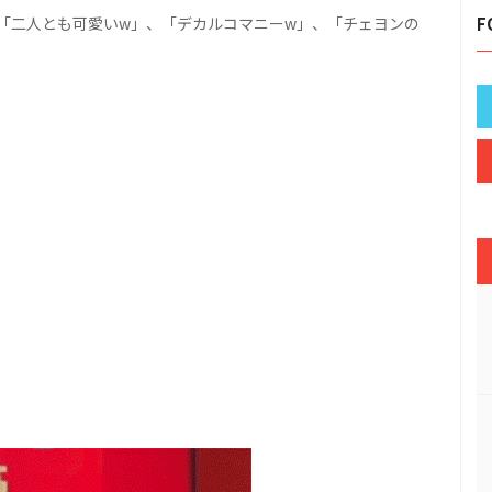
「二人とも可愛いw」、「デカルコマニーw」、「チェヨンの
F