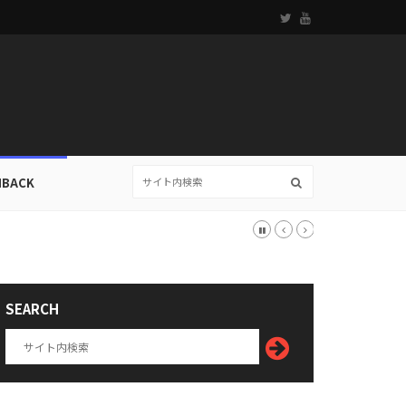
HBACK
SEARCH