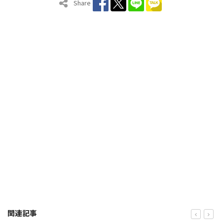
Share
関連記事