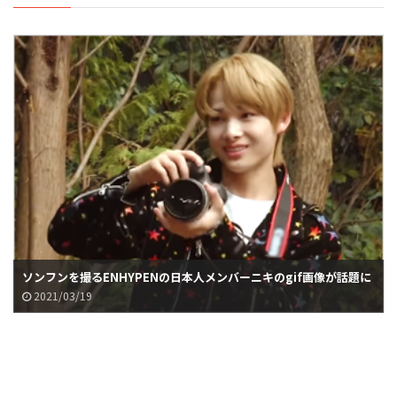
ソンフンを撮るENHYPENの日本人メンバーニキのgif画像が話題に
2021/03/19