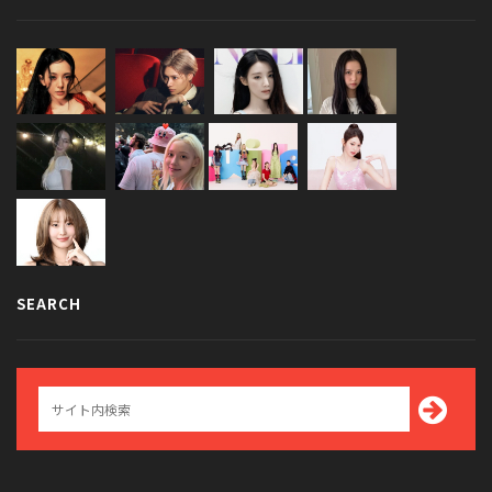
SEARCH