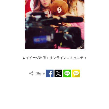
▲イメージ出所：オンラインコミュニティ
Share