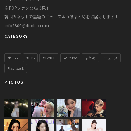
K-POPファンなら必見！
韓国のネットで話題のニュース＆画像まとめをお届けします！
info2800@diodeo.com
CATEGORY
ホーム
#BTS
#TWICE
Youtube
まとめ
ニュース
Flashback
PHOTOS