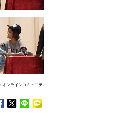
：オンラインコミュニティ