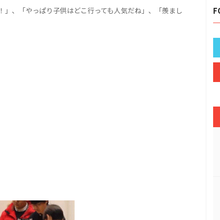
！」、「やっぱり子供はどこ行っても人気だね」、「羨まし
F