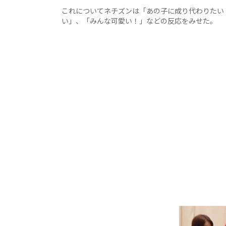
これについてネチズンは「あの子に成り代わりたい
い」、「みんな可愛い！」などの反応をみせた。