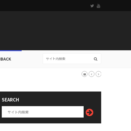
HBACK
SEARCH