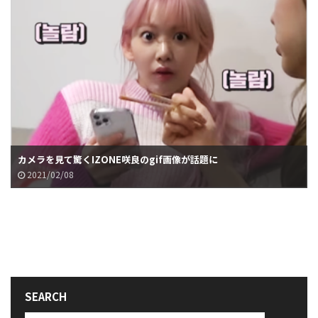
カメラを見て驚くIZONE咲良のgif画像が話題に
2021/02/08
SEARCH