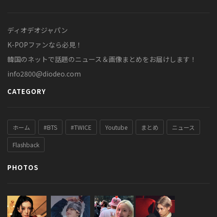
ディオデオジャパン
K-POPファンなら必見！
韓国のネットで話題のニュース＆画像まとめをお届けします！
info2800@diodeo.com
CATEGORY
ホーム
#BTS
#TWICE
Youtube
まとめ
ニュース
Flashback
PHOTOS