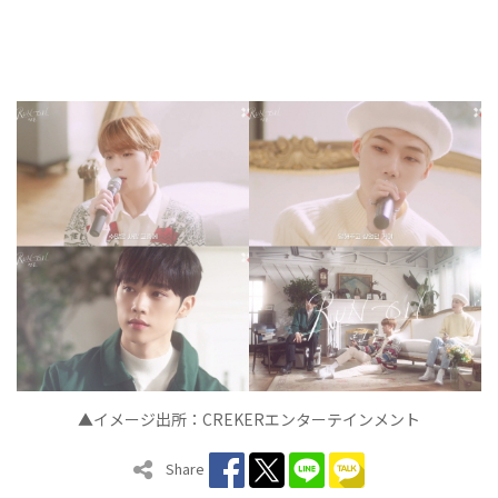
▲イメージ出所：CREKERエンターテインメント
Share