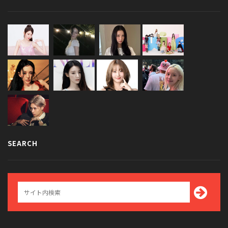
SEARCH