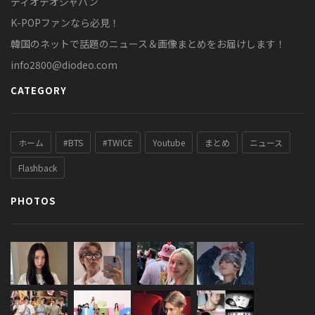
ディオデオジャパン
K-POPファンなら必見！
韓国のネットで話題のニュース＆画像まとめをお届けします！
info2800@diodeo.com
CATEGORY
ホーム
#BTS
#TWICE
Youtube
まとめ
ニュース
Flashback
PHOTOS