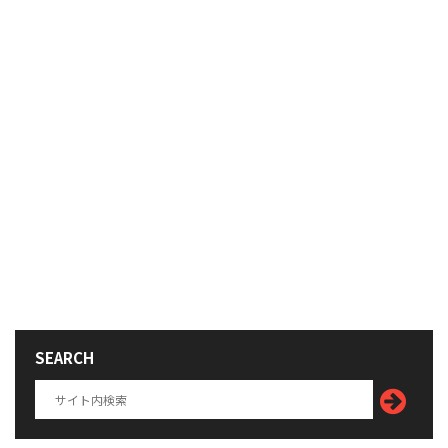
SEARCH