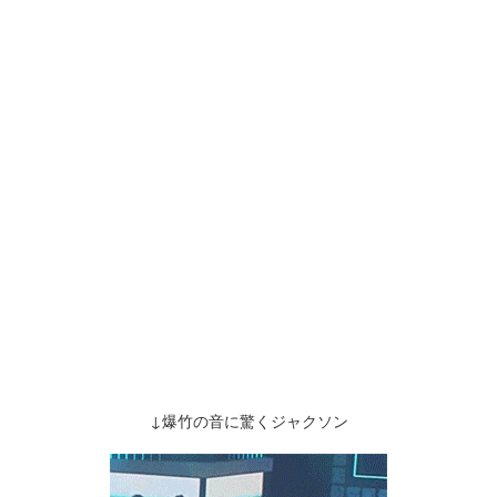
↓爆竹の音に驚くジャクソン