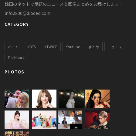
韓国のネットで話題のニュース＆画像まとめをお届けします！
info2800@diodeo.com
CATEGORY
ホーム
#BTS
#TWICE
Youtube
まとめ
ニュース
Flashback
PHOTOS