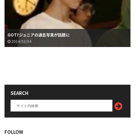
GOT7ジュニアの過去写真が話題に
2014/03/04
SEARCH
FOLLOW