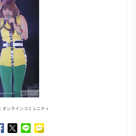
：オンラインコミュニティ