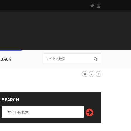
HBACK
SEARCH