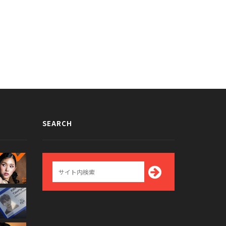
SEARCH