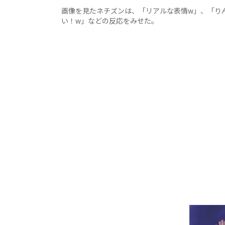
画像を見たネチズンは、「リアルな表情w」、「り
い！w」などの反応をみせた。