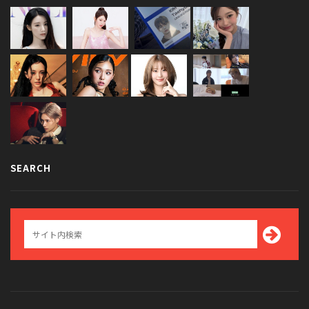
SEARCH