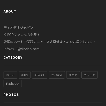
ABOUT
ディオデオジャパン
K-POPファンなら必見！
韓国のネットで話題のニュース＆画像まとめをお届けします！
info2800@diodeo.com
CATEGORY
ホーム
#BTS
#TWICE
Youtube
まとめ
ニュース
Flashback
PHOTOS