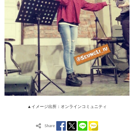
▲イメージ出所：オンラインコミュニティ
Share