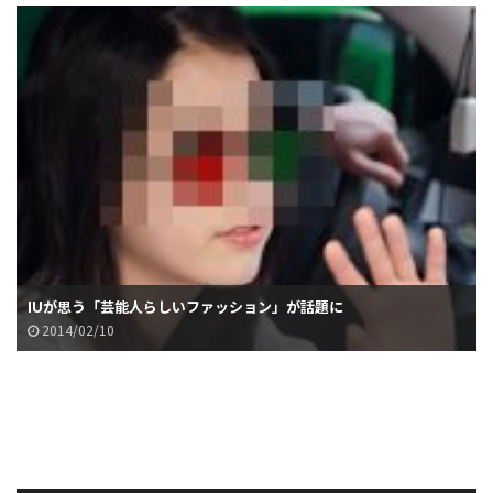
IUが思う「芸能人らしいファッション」が話題に
2014/02/10