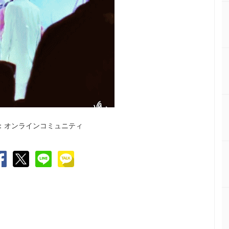
：オンラインコミュニティ