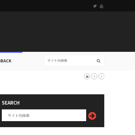
HBACK
SEARCH