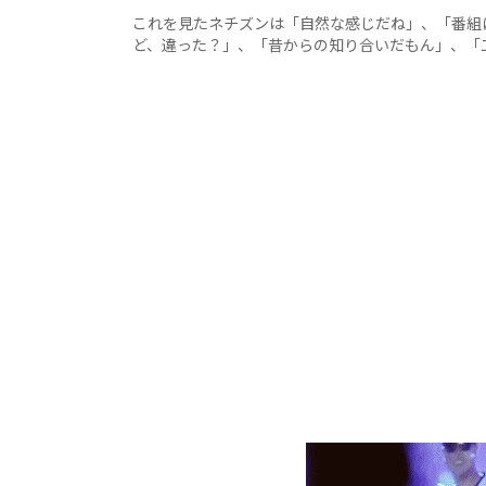
これを見たネチズンは「自然な感じだね」、「番組
ど、違った？」、「昔からの知り合いだもん」、「