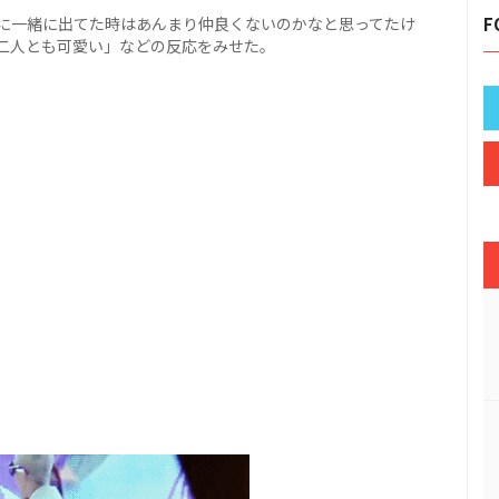
に一緒に出てた時はあんまり仲良くないのかなと思ってたけ
F
二人とも可愛い」などの反応をみせた。