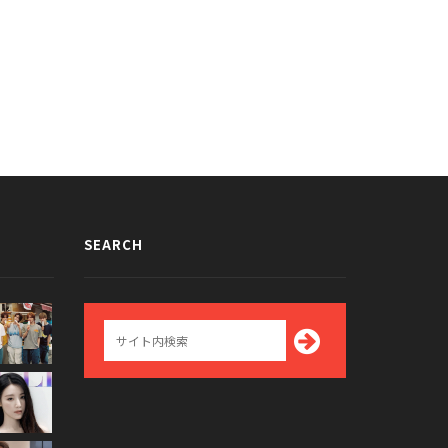
SEARCH