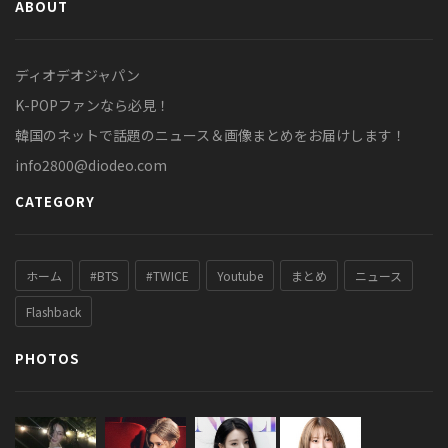
ABOUT
ディオデオジャパン
K-POPファンなら必見！
韓国のネットで話題のニュース＆画像まとめをお届けします！
info2800@diodeo.com
CATEGORY
ホーム
#BTS
#TWICE
Youtube
まとめ
ニュース
Flashback
PHOTOS