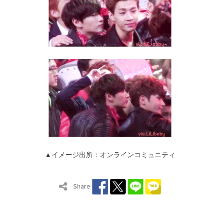
▲イメージ出所：オンラインコミュニティ
Share