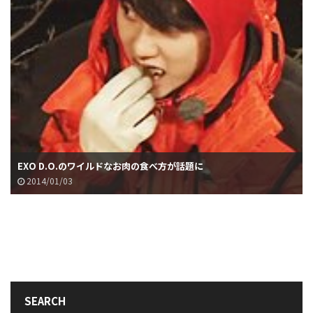
EXO D.O.のワイルドなお肉の食べ方が話題に
2014/01/03
SEARCH