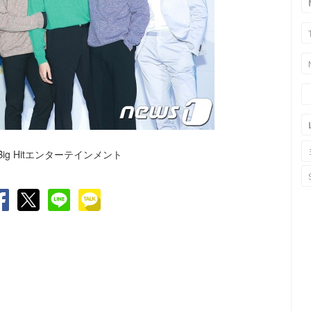
g Hitエンターテインメント