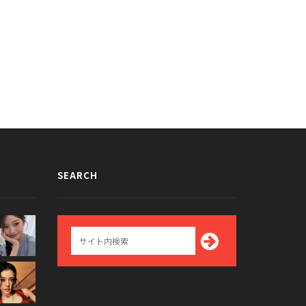
SEARCH