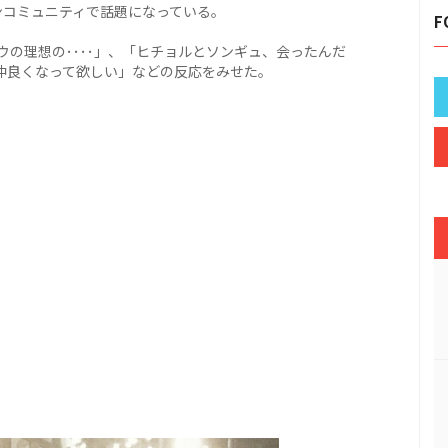
ンコミュニティで話題になっている。
F
の理想の････」、「ヒチョルとソンギュ、会ったんだ
仲良くなって欲しい」などの反応をみせた。