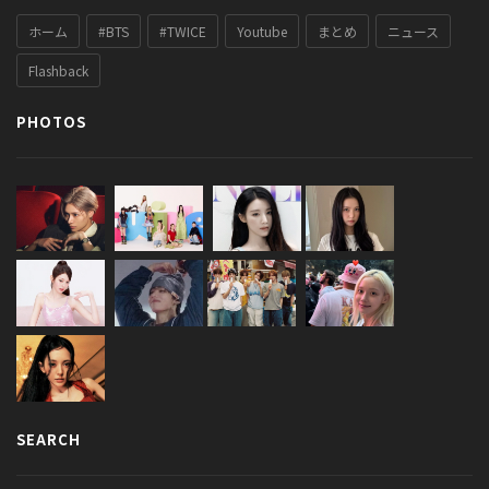
ホーム
#BTS
#TWICE
Youtube
まとめ
ニュース
Flashback
PHOTOS
SEARCH