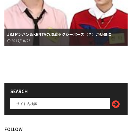
JBJドンハン＆KENTAの清涼セクシーポーズ（？）が話題に
2017/10/26
SEARCH
FOLLOW