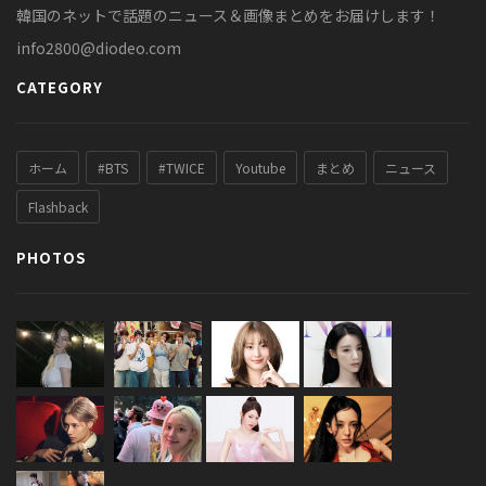
韓国のネットで話題のニュース＆画像まとめをお届けします！
info2800@diodeo.com
CATEGORY
ホーム
#BTS
#TWICE
Youtube
まとめ
ニュース
Flashback
PHOTOS