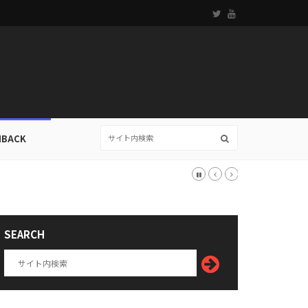
HBACK
SEARCH