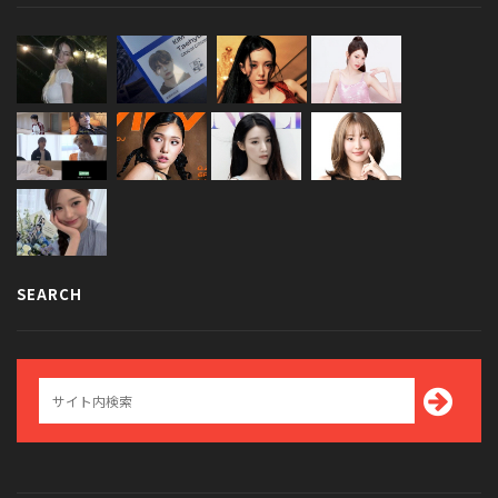
SEARCH