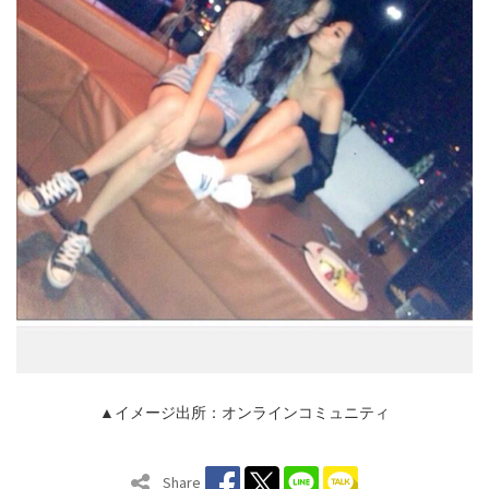
▲イメージ出所：オンラインコミュニティ
Share