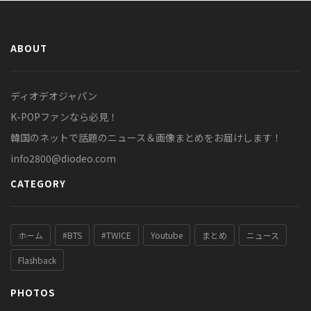
ABOUT
ディオデオジャパン
K-POPファンなら必見！
韓国のネットで話題のニュース＆画像まとめをお届けします！
info2800@diodeo.com
CATEGORY
ホーム
#BTS
#TWICE
Youtube
まとめ
ニュース
Flashback
PHOTOS