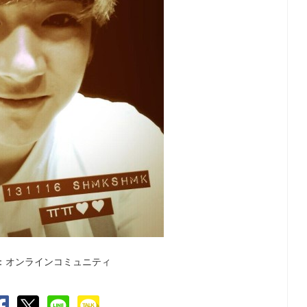
：オンラインコミュニティ