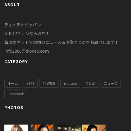
ABOUT
ディオデオジャパン
K-POPファンなら必見！
韓国のネットで話題のニュース＆画像まとめをお届けします！
info2800@diodeo.com
CATEGORY
ホーム
#BTS
#TWICE
Youtube
まとめ
ニュース
Flashback
PHOTOS