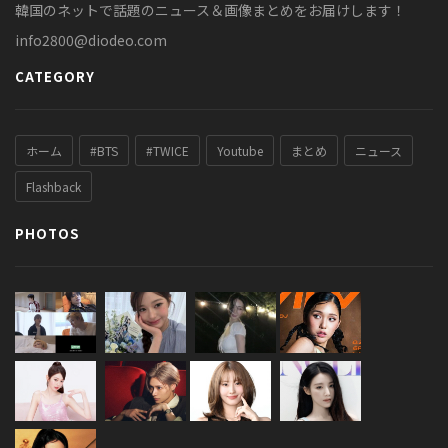
韓国のネットで話題のニュース＆画像まとめをお届けします！
info2800@diodeo.com
CATEGORY
ホーム
#BTS
#TWICE
Youtube
まとめ
ニュース
Flashback
PHOTOS