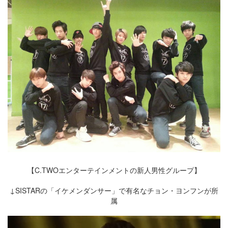
【C.TWOエンターテインメントの新人男性グループ】
↓SISTARの「イケメンダンサー」で有名なチョン・ヨンフンが所
属