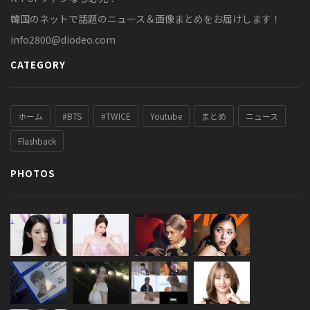
韓国のネットで話題のニュース＆画像まとめをお届けします！
info2800@diodeo.com
CATEGORY
ホーム
#BTS
#TWICE
Youtube
まとめ
ニュース
Flashback
PHOTOS