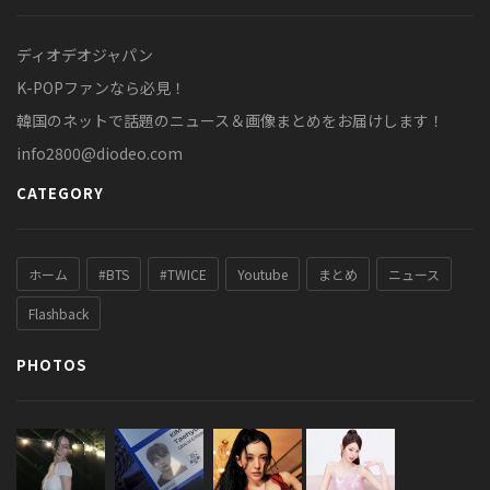
ディオデオジャパン
K-POPファンなら必見！
韓国のネットで話題のニュース＆画像まとめをお届けします！
info2800@diodeo.com
CATEGORY
ホーム
#BTS
#TWICE
Youtube
まとめ
ニュース
Flashback
PHOTOS