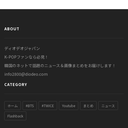
ABOUT
ディオデオジャパン
K-POPファンなら必見！
韓国のネットで話題のニュース＆画像まとめをお届けします！
info2800@diodeo.com
CATEGORY
ホーム
#BTS
#TWICE
Youtube
まとめ
ニュース
Flashback