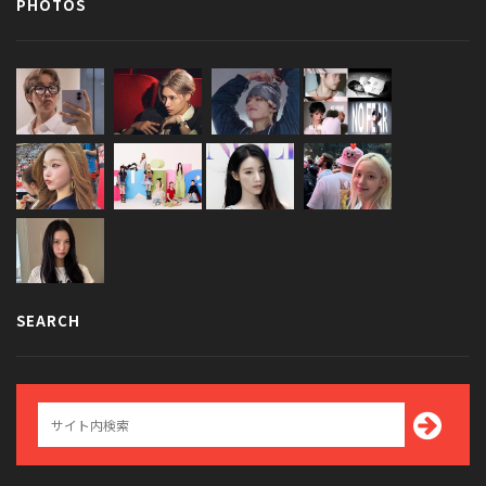
PHOTOS
SEARCH