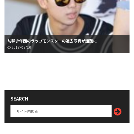
防弾少年団のラップモンスターの過去写真が話題に
2013/07/10
SEARCH