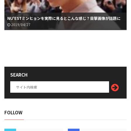
NU'ESTミンヒョンを実際に見るとこんな感じ？目撃画像が話題に
2019/04/27
SEARCH
FOLLOW