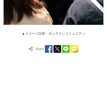
▲イメージ出所：オンラインコミュニティ
Share