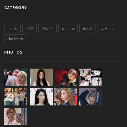
CATEGORY
ホーム
#BTS
#TWICE
Youtube
まとめ
ニュース
Flashback
PHOTOS