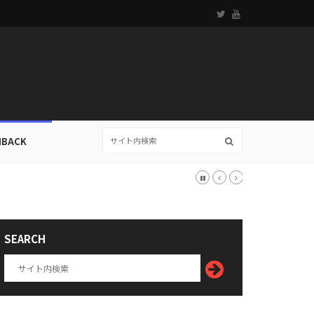
HBACK
SEARCH