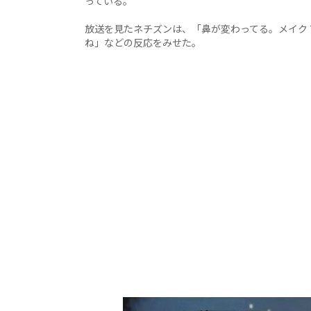
っている。
放送を見たネチズンは、「鼻が変わってる。メイク
ね」などの反応をみせた。