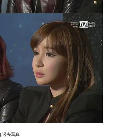
↓過去写真