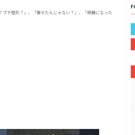
F
？プチ整形？」、「痩せたんじゃない？」、「綺麗になった