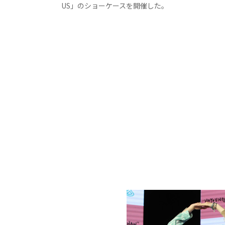
US」のショーケースを開催した。