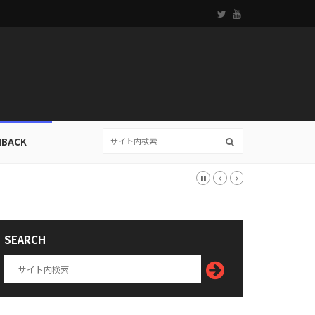
HBACK
SEARCH