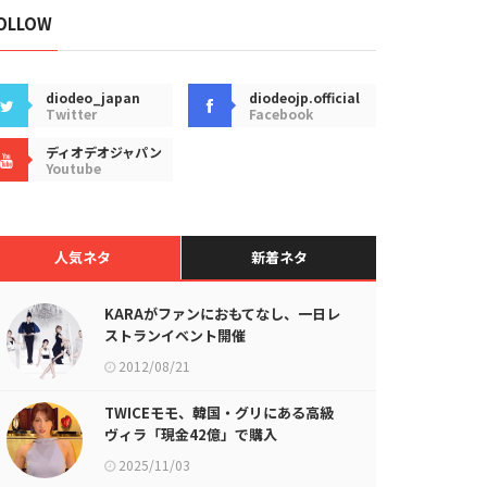
OLLOW
diodeo_japan
diodeojp.official
Twitter
Facebook
ディオデオジャパン
Youtube
人気ネタ
新着ネタ
KARAがファンにおもてなし、一日レ
ストランイベント開催
2012/08/21
TWICEモモ、韓国・グリにある高級
ヴィラ「現金42億」で購入
2025/11/03