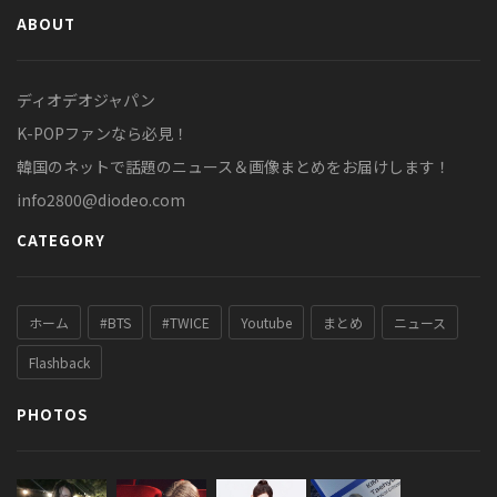
ABOUT
ディオデオジャパン
K-POPファンなら必見！
韓国のネットで話題のニュース＆画像まとめをお届けします！
info2800@diodeo.com
CATEGORY
ホーム
#BTS
#TWICE
Youtube
まとめ
ニュース
Flashback
PHOTOS