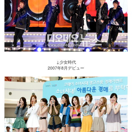
↓少女時代
2007年8月デビュー