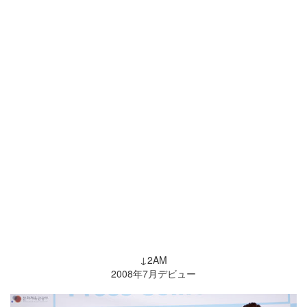
↓2AM
2008年7月デビュー