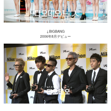
↓BIGBANG
2006年8月デビュー