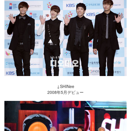
↓SHINee
2008年5月デビュー