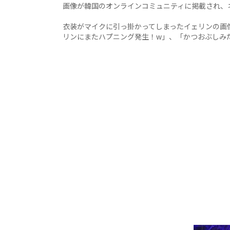
画像が韓国のオンラインコミュニティに掲載され、
衣装がマイクに引っ掛かってしまったイェリンの画
リンにまたハプニング発生！w」、「かつおぶしみ