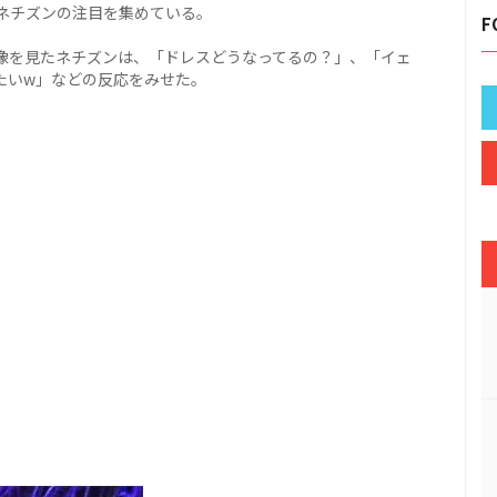
ネチズンの注目を集めている。
F
像を見たネチズンは、「ドレスどうなってるの？」、「イェ
たいw」などの反応をみせた。