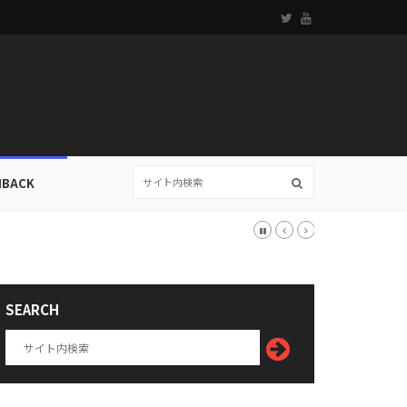
HBACK
SEARCH