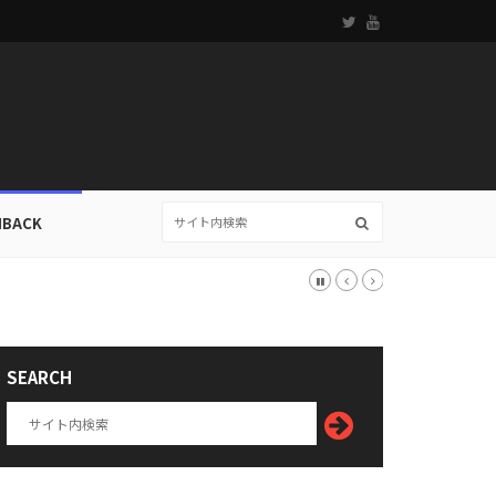
HBACK
SEARCH